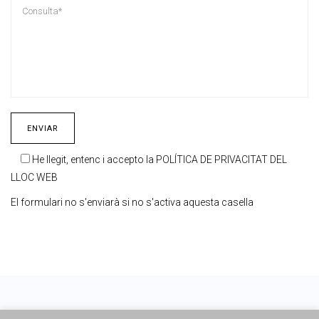
He llegit, entenc i accepto la
POLÍTICA DE PRIVACITAT DEL
LLOC WEB
El formulari no s'enviarà si no s'activa aquesta casella