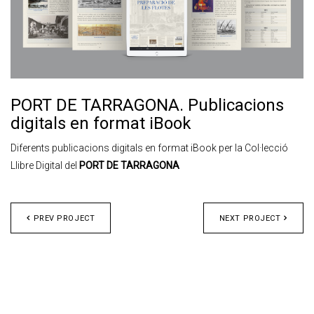
PORT DE TARRAGONA. Publicacions
digitals en format iBook
Diferents publicacions digitals en format iBook per la Col·lecció
Llibre Digital del
PORT DE TARRAGONA
PREV PROJECT
NEXT PROJECT